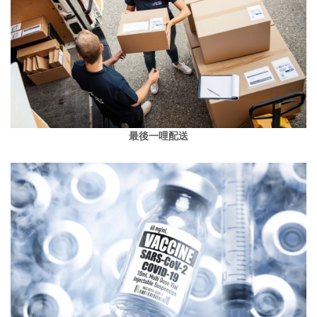
最後一哩配送