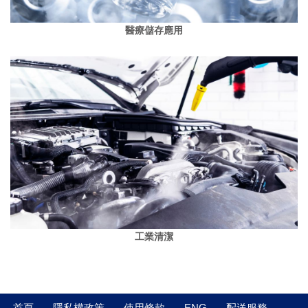
醫療儲存應用
工業清潔
首頁
隱私權政策
使用條款
ENG
配送服務