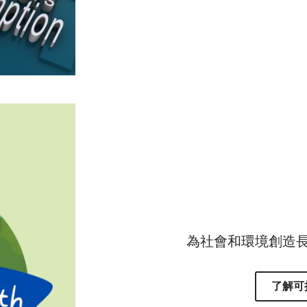
為社會和環境創造
了解可