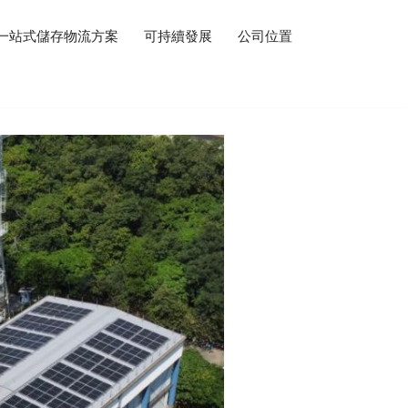
一站式儲存物流方案
可持續發展
公司位置