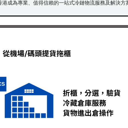
香港成為專業、值得信賴的一站式冷鏈物流服務及解決方