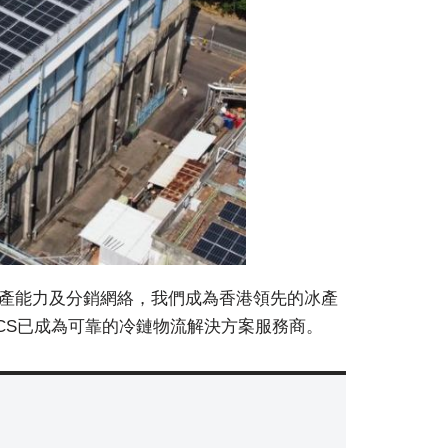
生產能力及分銷網絡，我們成為香港領先的冰產
KICS已成為可靠的冷鏈物流解決方案服務商。