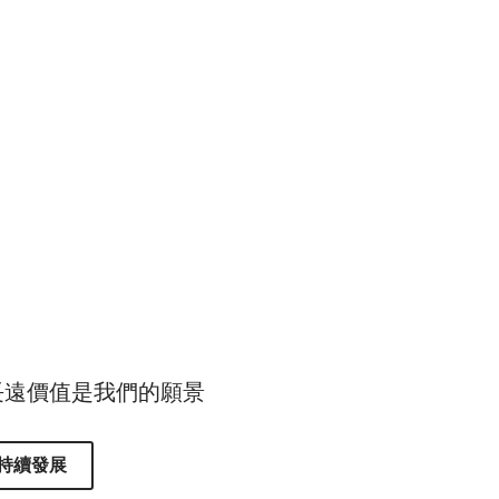
長遠價值是我們的願景
持續發展