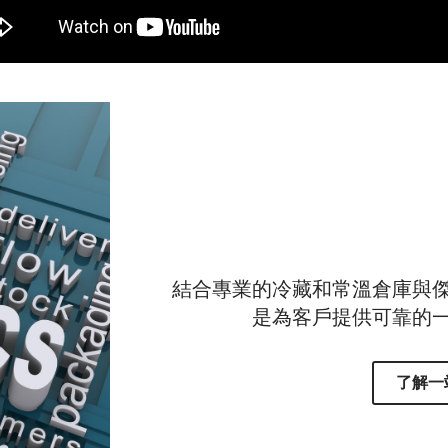
結合專業的冷藏和常溫倉庫與
是為客戶提供可靠的
了解一